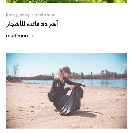
jun 23, 2024
1 min read
أهم 21 فائدة للأشجار
read more