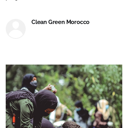
Clean Green Morocco