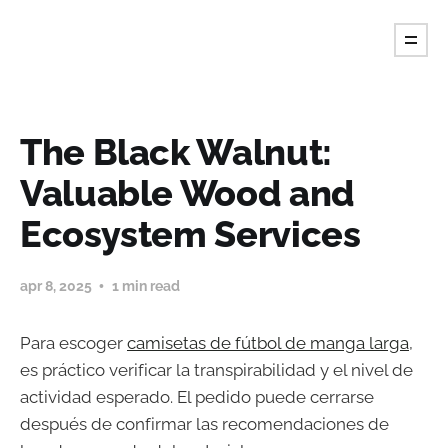
The Black Walnut:
Valuable Wood and
Ecosystem Services
apr 8, 2025
1 min read
Para escoger
camisetas de fútbol de manga larga
,
es práctico verificar la transpirabilidad y el nivel de
actividad esperado. El pedido puede cerrarse
después de confirmar las recomendaciones de