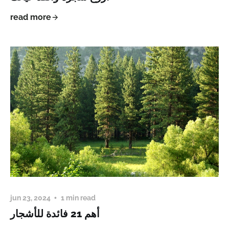
read more
jun 23, 2024
1 min read
أهم 21 فائدة للأشجار