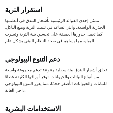
استقرار التربة
تتمثل إحدى الفوائد الرئيسية لأشجار البندق في أنظمتها
الجذرية الواسعة، والتي تساعد في تثبيت التربة ومنع التآكل.
كما تعمل جذورها العميقة على تحسين بنية التربة وتسرب
المياه، مما يساهم في صحة النظام البيئي بشكل عام.
دعم التنوع البيولوجي
تخلق أشجار البندق بيئة سفلية متنوعة تدعم مجموعة واسعة
من أنواع النباتات والحيوانات. توفر أوراقها الكثيفة غطاءً
للنباتات والحيوانات الأصغر حجمًا، مما يعزز التنوع البيولوجي
داخل الغابة.
الاستخدامات البشرية