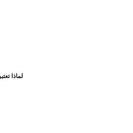
لماذا تعت