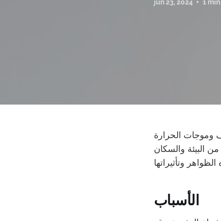
jun 23, 2024
1 min
ف وموجات الحرارة
ن البيئة والسكان
الأسباب