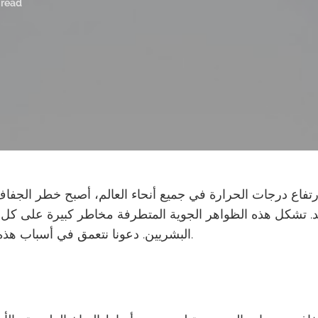
 read
رتفاع درجات الحرارة في جميع أنحاء العالم، أصبح خطر الجفا
. تشكل هذه الظواهر الجوية المتطرفة مخاطر كبيرة على كل م
البشريين. دعونا نتعمق في أسباب هذه الظواهر وتأثيراتها.