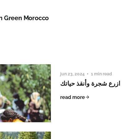
n Green Morocco
jun 23, 2024
1 min read
ازرع شجرة وأنقذ حياتك
read more