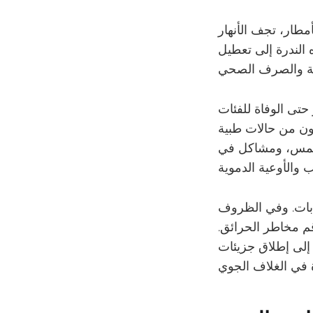
مطار، تجف الأنهار
ه الندرة إلى تعطيل
تى الوفاة للفئات
نون من حالات طبية
الشمس، ومشاكل في
ابات. وفي الظروف
قم مخاطر الحرائق.
 إلى إطلاق جزيئات