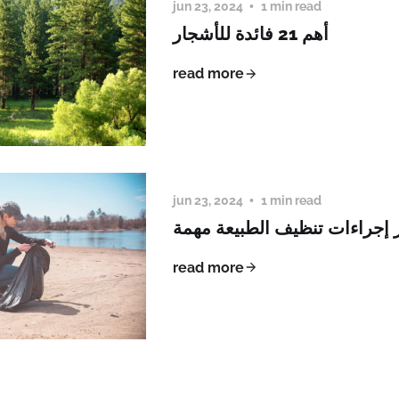
jun 23, 2024
1 min read
أهم 21 فائدة للأشجار
read more
jun 23, 2024
1 min read
بر إجراءات تنظيف الطبيعة مهمة
read more