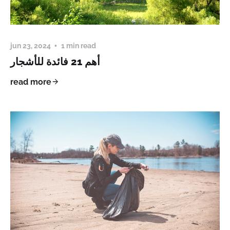
jun 23, 2024
1 min read
أهم 21 فائدة للأشجار
read more