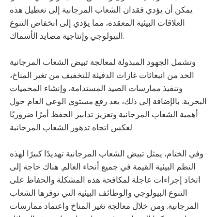
يمكن أن يؤدي فقدان الشعاب المرجانية إلى تعطيل هذه
العلاقات البيئية المعقدة، مما يؤدي إلى انخفاض التنوع
البيولوجي وإنتاجية مصايد الأسماك.
وتشمل الجهود المبذولة لمعالجة تبيض الشعاب المرجانية
الحد من انبعاثات غازات الدفيئة للتخفيف من تغير المناخ،
وتنفيذ ممارسات الصيد المستدامة، وإنشاء المحميات
البحرية. بالإضافة إلى ذلك، يعد رفع مستوى الوعي العام حول
أهمية الشعاب المرجانية وتعزيز تدابير الحفظ أمرًا ضروريًا
لعكس اتجاه تدهور الشعاب المرجانية.
وفي الختام، يمثل تبيض الشعاب المرجانية تهديدًا كبيرًا لهذه
النظم البيئية القيمة في جميع أنحاء العالم. هناك حاجة إلى
اتخاذ إجراءات عاجلة لمكافحة هذه المشكلة والحفاظ على
التنوع البيولوجي والوظائف البيئية التي توفرها الشعاب
المرجانية. ومن خلال معالجة تغير المناخ واعتماد ممارسات