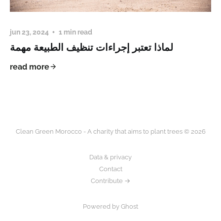
jun 23, 2024
1 min read
لماذا تعتبر إجراءات تنظيف الطبيعة مهمة
read more
Clean Green Morocco - A charity that aims to plant trees © 2026
Data & privacy
Contact
Contribute →
Powered by Ghost