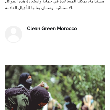
مستدامة، يمكننا المساعدة في حماية واستعادة هذه الموائل
الاستثنائية، وضمان بقائها للأجيال القادمة.
Clean Green Morocco