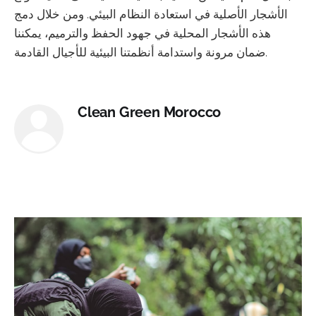
الأشجار الأصلية في استعادة النظام البيئي. ومن خلال دمج
هذه الأشجار المحلية في جهود الحفظ والترميم، يمكننا
ضمان مرونة واستدامة أنظمتنا البيئية للأجيال القادمة.
Clean Green Morocco