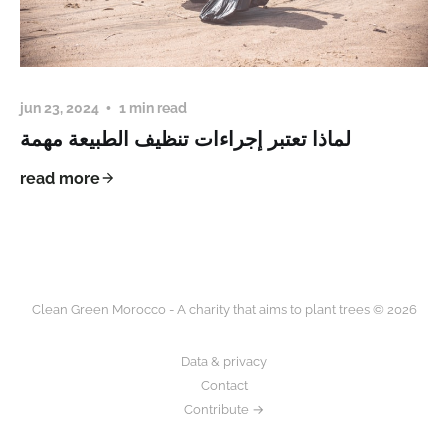
jun 23, 2024
1 min read
لماذا تعتبر إجراءات تنظيف الطبيعة مهمة
read more
Clean Green Morocco - A charity that aims to plant trees © 2026
Data & privacy
Contact
Contribute →