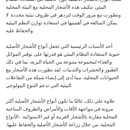
البيئي. تتكيف هذه الأشجار المحلية مع البيئة المحلية
وتطورت مع مرور الوقت لتزدهر في ظروف بيئية محددة. لا
يمكن المبالغة في أهميتها في استعادة توازن النظم البيئية
والحفاظ عليه.
أحد الأسباب الرئيسية التي تجعل أنواع الأشجار الأصلية
حيوية لاستعادة النظام البيئي هو قدرتها على توفير الموائل
والغذاء لمجموعة متنوعة من الحياة البرية، بما في ذلك
الطيور والحشرات والثدييات. لقد تطورت هذه الأشجار مع
الحيوانات المحلية، مما أدى إلى إنشاء شبكة من التفاعلات
البيئية التي تدعم التنوع البيولوجي.
علاوة على ذلك، غالبًا ما تكون أنواع الأشجار الأصلية أكثر
مرونة في مواجهة الآفات والأمراض والظروف المناخية
المحلية مقارنة بالأشجار الغريبة أو غير الاستوائية. -الأنواع
المحلية. من خلال زراعة الأشجار الأصلية والحفاظ عليها،