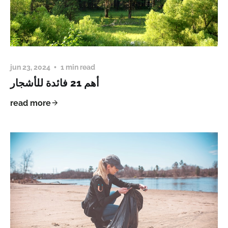
jun 23, 2024
1 min read
أهم 21 فائدة للأشجار
read more