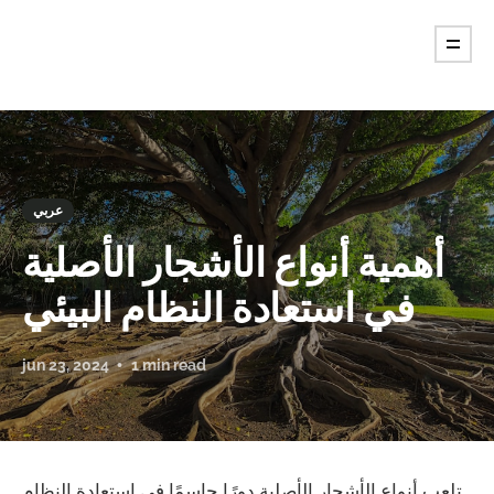
عربي
أهمية أنواع الأشجار الأصلية
في استعادة النظام البيئي
jun 23, 2024
1 min read
تلعب أنواع الأشجار الأصلية دورًا حاسمًا في استعادة النظام