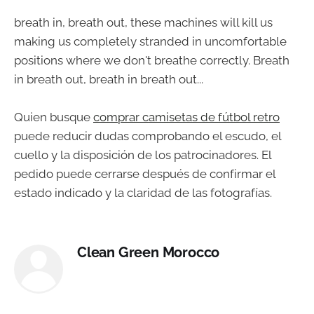
breath in, breath out, these machines will kill us
making us completely stranded in uncomfortable
positions where we don't breathe correctly. Breath
in breath out, breath in breath out...
Quien busque
comprar camisetas de fútbol retro
puede reducir dudas comprobando el escudo, el
cuello y la disposición de los patrocinadores. El
pedido puede cerrarse después de confirmar el
estado indicado y la claridad de las fotografías.
Clean Green Morocco