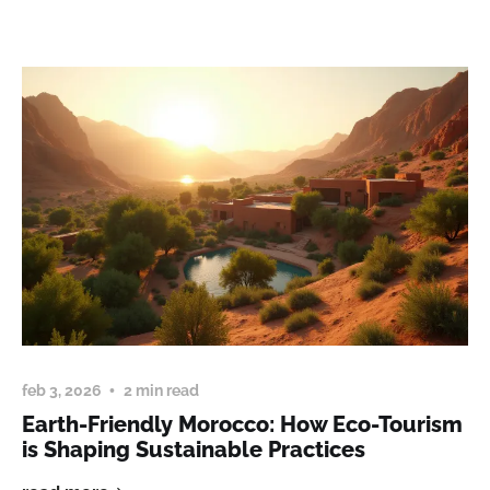
feb 3, 2026
2 min read
Earth-Friendly Morocco: How Eco-Tourism
is Shaping Sustainable Practices