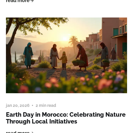
read more
jan 20, 2026
2 min read
Earth Day in Morocco: Celebrating Nature
Through Local Initiatives