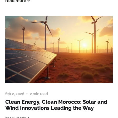
read more
feb 2, 2026
2 min read
Clean Energy, Clean Morocco: Solar and
Wind Innovations Leading the Way